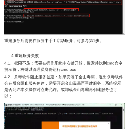
重建服务后需要在服务中手工启动服务，可参考第1步。
      4.重建服务失败
4.1、权限不足：需要在操作系统中右键开始，搜索并找到cmd命令
提示符，右键以管理员身份运行cmd.exe
4.2、杀毒软件阻止服务创建：如果安装了金山毒霸，退出杀毒软件
会在后台阻止服务创建，需要开启金山毒霸再重建服务，系统提示
是否允许本次操作时点击允许。或卸载金山毒霸再创建服务也可
以；