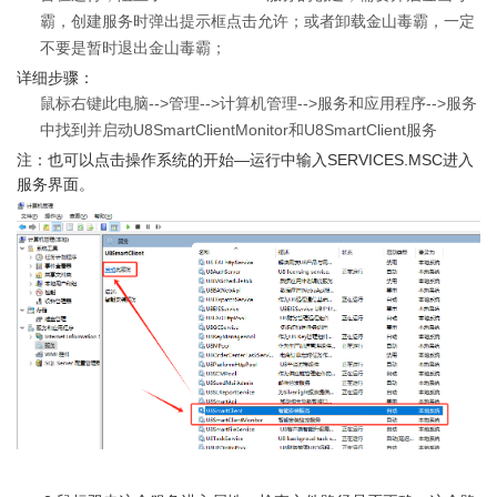
霸，创建服务时弹出提示框点击允许；或者卸载金山毒霸，一定
不要是暂时退出金山毒霸；
详细步骤：
鼠标右键此电脑-->管理-->计算机管理-->服务和应用程序-->服务
中找到并启动U8SmartClientMonitor和U8SmartClient服务
注：也可以点击操作系统的开始—运行中输入SERVICES.MSC进入
服务界面。