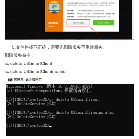
      5.文件路径不正确，需要先删除服务再重建服务。
删除服务命令：
sc delete U8SmartClient
sc delete U8SmartClientmonitor