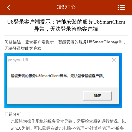


知识中心
U8登录客户端提示：智能安装的服务U8SmartClient
异常，无法登录智能客户端
问题描述：登录客户端提示：智能安装的服务U8SmartClient异常，
无法登录智能客户端
问题分析：
此报错为操作系统的服务异常导致，需要检查服务运行情况。以
win10为例，可以鼠标右键此电脑-->管理-->计算机管理-->服务